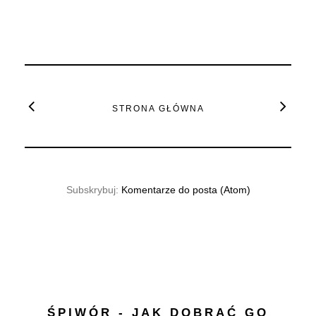
STRONA GŁÓWNA
Subskrybuj:
Komentarze do posta (Atom)
ŚPIWÓR - JAK DOBRAĆ GO