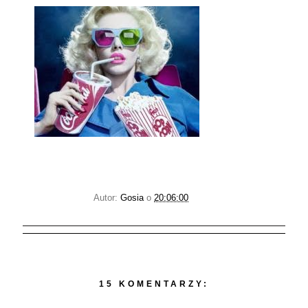
Autor:
Gosia
o
20:06:00
15 KOMENTARZY: