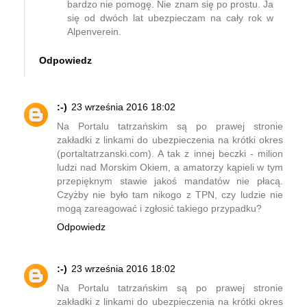
bardzo nie pomogę. Nie znam się po prostu. Ja
się od dwóch lat ubezpieczam na cały rok w
Alpenverein.
Odpowiedz
:-)
23 września 2016 18:02
Na Portalu tatrzańskim są po prawej stronie
zakładki z linkami do ubezpieczenia na krótki okres
(portaltatrzanski.com). A tak z innej beczki - milion
ludzi nad Morskim Okiem, a amatorzy kąpieli w tym
przepięknym stawie jakoś mandatów nie płacą.
Czyżby nie było tam nikogo z TPN, czy ludzie nie
mogą zareagować i zgłosić takiego przypadku?
Odpowiedz
:-)
23 września 2016 18:02
Na Portalu tatrzańskim są po prawej stronie
zakładki z linkami do ubezpieczenia na krótki okres