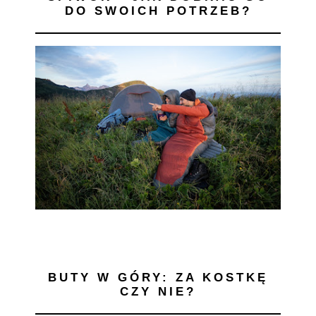
DO SWOICH POTRZEB?
BUTY W GÓRY: ZA KOSTKĘ
CZY NIE?