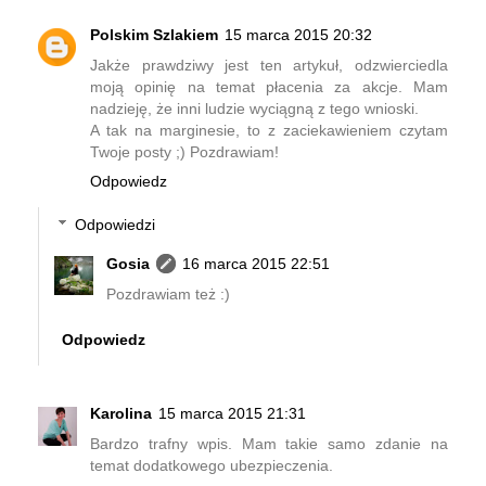
Polskim Szlakiem
15 marca 2015 20:32
Jakże prawdziwy jest ten artykuł, odzwierciedla
moją opinię na temat płacenia za akcje. Mam
nadzieję, że inni ludzie wyciągną z tego wnioski.
A tak na marginesie, to z zaciekawieniem czytam
Twoje posty ;) Pozdrawiam!
Odpowiedz
Odpowiedzi
Gosia
16 marca 2015 22:51
Pozdrawiam też :)
Odpowiedz
Karolina
15 marca 2015 21:31
Bardzo trafny wpis. Mam takie samo zdanie na
temat dodatkowego ubezpieczenia.