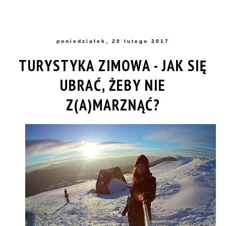
poniedziałek, 20 lutego 2017
TURYSTYKA ZIMOWA - JAK SIĘ
UBRAĆ, ŻEBY NIE
Z(A)MARZNĄĆ?