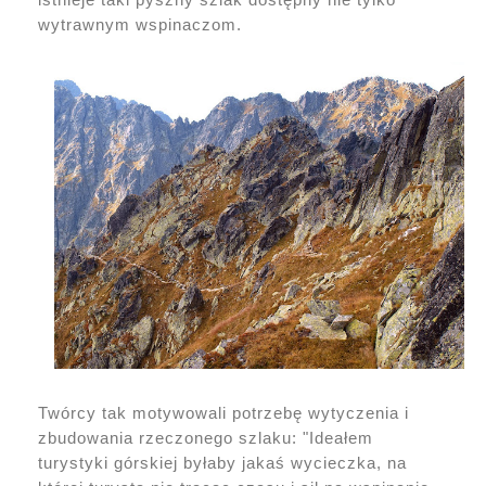
wytrawnym wspinaczom.
Twórcy tak motywowali potrzebę wytyczenia i
zbudowania rzeczonego szlaku: "Ideałem
turystyki górskiej byłaby jakaś wycieczka, na