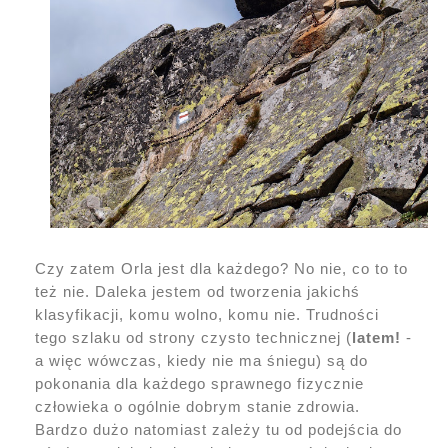
Czy zatem Orla jest dla każdego? No nie, co to to
też nie. Daleka jestem od tworzenia jakichś
klasyfikacji, komu wolno, komu nie. Trudności
tego szlaku od strony czysto technicznej (
latem!
-
a więc wówczas, kiedy nie ma śniegu) są do
pokonania dla każdego sprawnego fizycznie
człowieka o ogólnie dobrym stanie zdrowia.
Bardzo dużo natomiast zależy tu od podejścia do