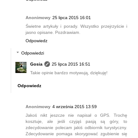
Anonimowy
25 lipca 2015 16:01
Świetne artykuły i porady. Wszystko przejrzyście i
jasno opisane. Pozdrawiam.
Odpowiedz
Odpowiedzi
Gosia
25 lipca 2015 16:51
Takie opinie bardzo motywują, dziękuję!
Odpowiedz
Anonimowy
4 września 2015 13:59
Jakoś nikt jeszcze nie napisał o GPS. Trochę
kosztuje, ale jeśli czyjąś pasją są góry, to
zdecydowanie polecam jakiś odbiornik turystyczny.
Zdecydowanie pomaga skorygować zgubienie się