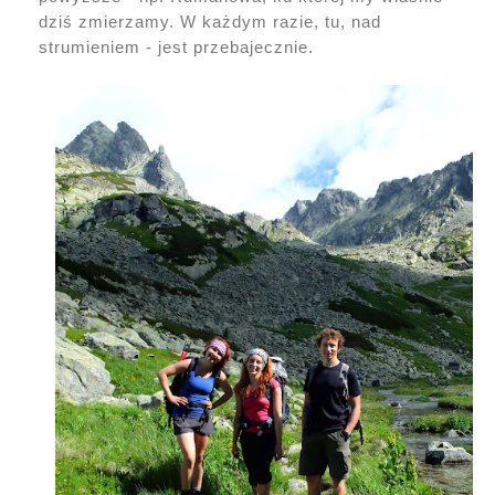
dziś zmierzamy. W każdym razie, tu, nad
strumieniem - jest przebajecznie.