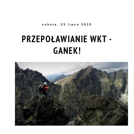
sobota, 25 lipca 2015
PRZEPOŁAWIANIE WKT -
GANEK!