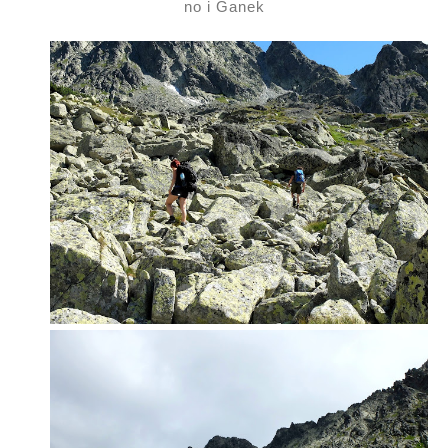
no i Ganek