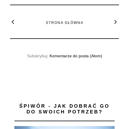
STRONA GŁÓWNA
Subskrybuj:
Komentarze do posta (Atom)
ŚPIWÓR - JAK DOBRAĆ GO
DO SWOICH POTRZEB?