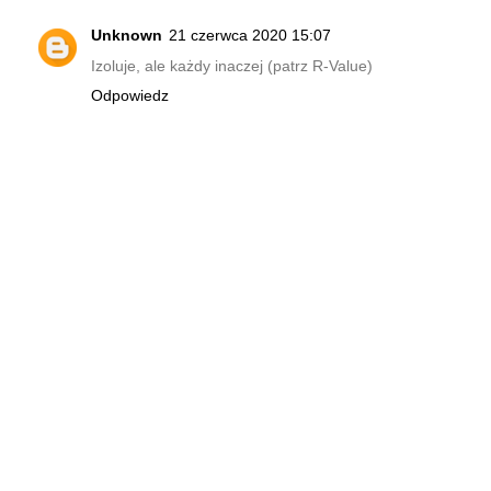
Unknown
21 czerwca 2020 15:07
Izoluje, ale każdy inaczej (patrz R-Value)
Odpowiedz