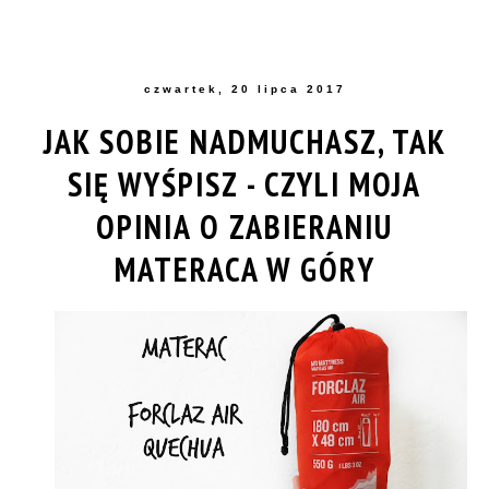
czwartek, 20 lipca 2017
JAK SOBIE NADMUCHASZ, TAK
SIĘ WYŚPISZ - CZYLI MOJA
OPINIA O ZABIERANIU
MATERACA W GÓRY