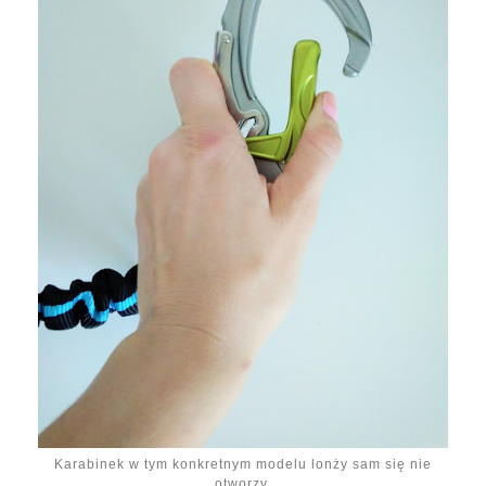
Karabinek w tym konkretnym modelu lonży sam się nie
otworzy.