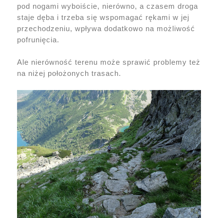
pod nogami wyboiście, nierówno, a czasem droga
staje dęba i trzeba się wspomagać rękami w jej
przechodzeniu, wpływa dodatkowo na możliwość
pofrunięcia.
Ale nierówność terenu może sprawić problemy też
na niżej położonych trasach.