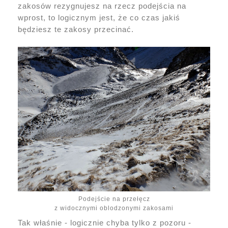
zakosów rezygnujesz na rzecz podejścia na
wprost, to logicznym jest, że co czas jakiś
będziesz te zakosy przecinać.
Podejście na przełęcz
z widocznymi oblodzonymi zakosami
Tak właśnie - logicznie chyba tylko z pozoru -