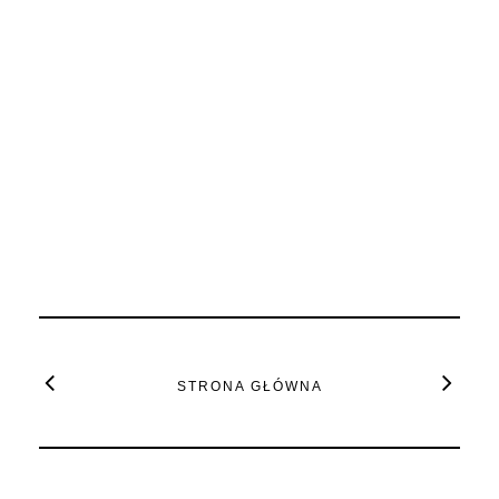
STRONA GŁÓWNA