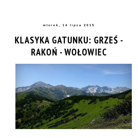
wtorek, 14 lipca 2015
KLASYKA GATUNKU: GRZEŚ -
RAKOŃ - WOŁOWIEC