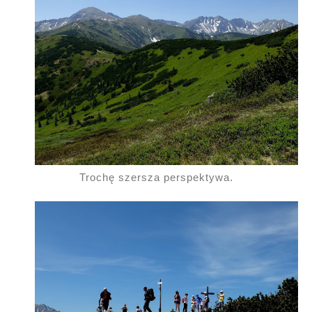
Trochę szersza perspektywa.