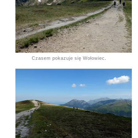
Czasem pokazuje się Wołowiec.