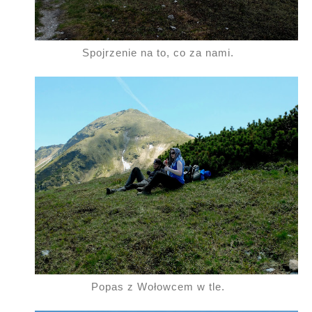
Spojrzenie na to, co za nami.
Popas z Wołowcem w tle.