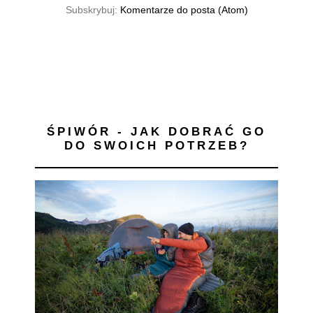
Subskrybuj:
Komentarze do posta (Atom)
ŚPIWÓR - JAK DOBRAĆ GO
DO SWOICH POTRZEB?