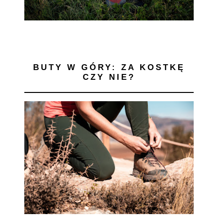
BUTY W GÓRY: ZA KOSTKĘ
CZY NIE?