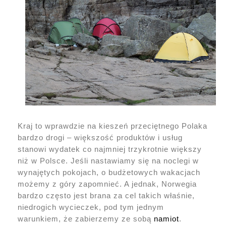
Kraj to wprawdzie na kieszeń przeciętnego Polaka
bardzo drogi – większość produktów i usług
stanowi wydatek co najmniej trzykrotnie większy
niż w Polsce. Jeśli nastawiamy się na noclegi w
wynajętych pokojach, o budżetowych wakacjach
możemy z góry zapomnieć. A jednak, Norwegia
bardzo często jest brana za cel takich właśnie,
niedrogich wycieczek, pod tym jednym
warunkiem, że zabierzemy ze sobą
namiot
.