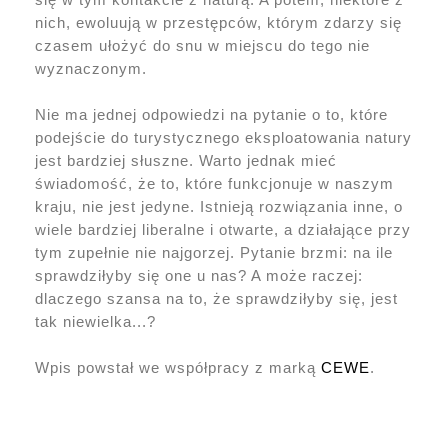
nich, ewoluują w przestępców, którym zdarzy się
czasem ułożyć do snu w miejscu do tego nie
wyznaczonym.
Nie ma jednej odpowiedzi na pytanie o to, które
podejście do turystycznego eksploatowania natury
jest bardziej słuszne. Warto jednak mieć
świadomość, że to, które funkcjonuje w naszym
kraju, nie jest jedyne. Istnieją rozwiązania inne, o
wiele bardziej liberalne i otwarte, a działające przy
tym zupełnie nie najgorzej. Pytanie brzmi: na ile
sprawdziłyby się one u nas? A może raczej:
dlaczego szansa na to, że sprawdziłyby się, jest
tak niewielka...?
Wpis powstał we współpracy z marką
CEWE
.