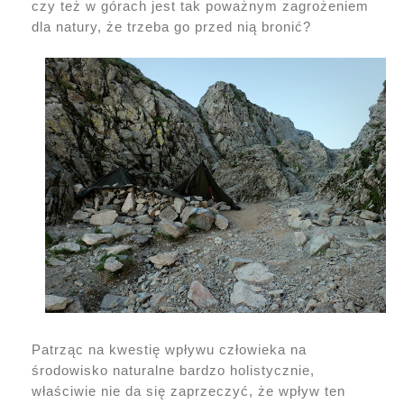
czy też w górach jest tak poważnym zagrożeniem
dla natury, że trzeba go przed nią bronić?
Patrząc na kwestię wpływu człowieka na
środowisko naturalne bardzo holistycznie,
właściwie nie da się zaprzeczyć, że wpływ ten