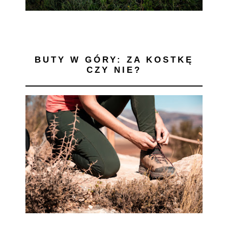
BUTY W GÓRY: ZA KOSTKĘ
CZY NIE?