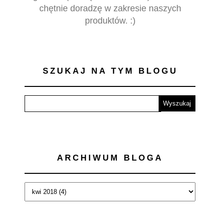
chętnie doradzę w zakresie naszych
produktów. :)
SZUKAJ NA TYM BLOGU
ARCHIWUM BLOGA