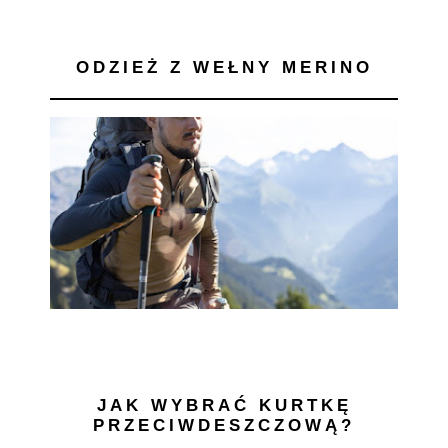
ODZIEŻ Z WEŁNY MERINO
JAK WYBRAĆ KURTKĘ
PRZECIWDESZCZOWĄ?