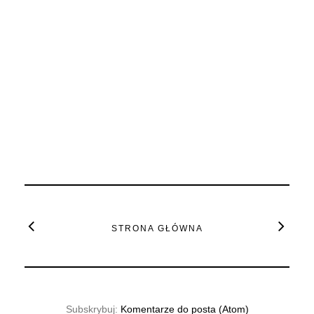
STRONA GŁÓWNA
Subskrybuj:
Komentarze do posta (Atom)