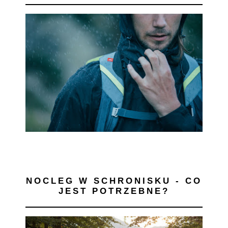
NOCLEG W SCHRONISKU - CO
JEST POTRZEBNE?