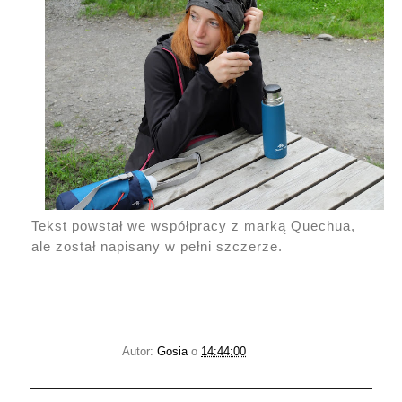
Tekst powstał we współpracy z marką Quechua,
ale został napisany w pełni szczerze.
Autor:
Gosia
o
14:44:00