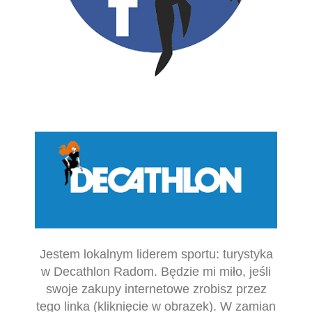
Jestem lokalnym liderem sportu: turystyka
w Decathlon Radom. Będzie mi miło, jeśli
swoje zakupy internetowe zrobisz przez
tego linka (kliknięcie w obrazek). W zamian