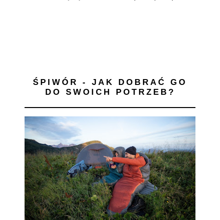
ŚPIWÓR - JAK DOBRAĆ GO
DO SWOICH POTRZEB?