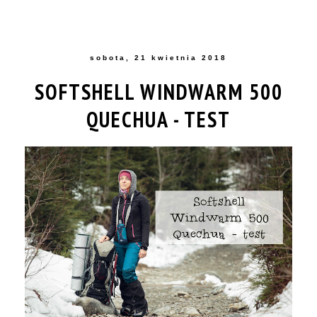
sobota, 21 kwietnia 2018
SOFTSHELL WINDWARM 500
QUECHUA - TEST