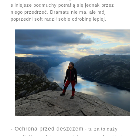
silniejsze podmuchy potrafią się jednak przez
niego przedrzeć. Dramatu nie ma, ale mój
poprzedni soft radził sobie odrobinę lepiej.
- Ochrona przed deszczem
- tu za to duży