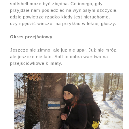
softshell może być zbędna. Co innego, gdy
przyjdzie nam posiedzieć na wyniosłym szczycie,
gdzie powietrze rzadko kiedy jest nieruchome,
czy spędzić wieczór na przykład w leśnej głuszy.
Okres przejściowy
Jeszcze nie zimno, ale już nie upał. Już nie mróz,
ale jeszcze nie lato. Soft to dobra warstwa na
przejściówkowe klimaty.