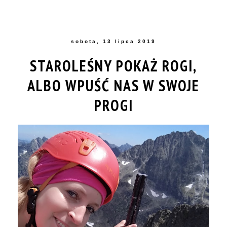
sobota, 13 lipca 2019
STAROLEŚNY POKAŻ ROGI,
ALBO WPUŚĆ NAS W SWOJE
PROGI