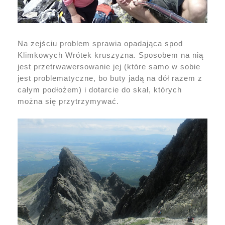
Na zejściu problem sprawia opadająca spod
Klimkowych Wrótek kruszyzna. Sposobem na nią
jest przetrwawersowanie jej (które samo w sobie
jest problematyczne, bo buty jadą na dół razem z
całym podłożem) i dotarcie do skał, których
można się przytrzymywać.