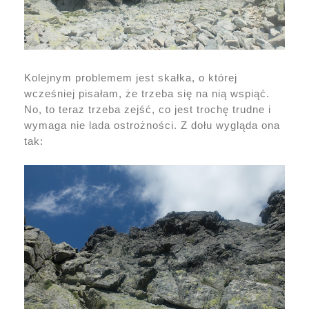
Kolejnym problemem jest skałka, o której
wcześniej pisałam, że trzeba się na nią wspiąć.
No, to teraz trzeba zejść, co jest trochę trudne i
wymaga nie lada ostrożności. Z dołu wygląda ona
tak: