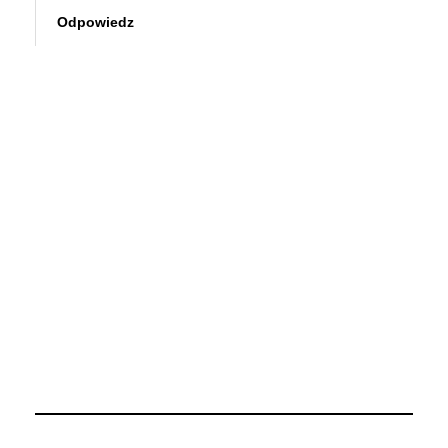
Odpowiedz