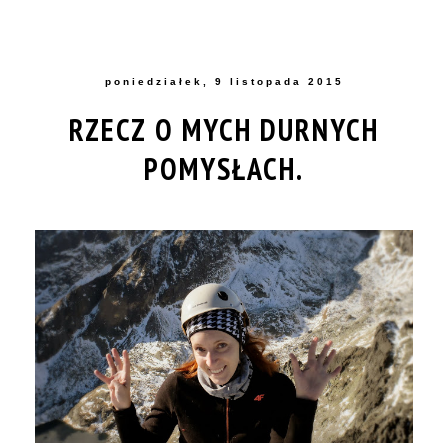
poniedziałek, 9 listopada 2015
RZECZ O MYCH DURNYCH
POMYSŁACH.