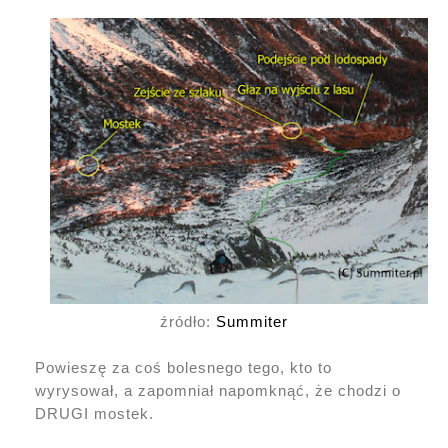
źródło:
Summiter
Powieszę za coś bolesnego tego, kto to
wyrysował, a zapomniał napomknąć, że chodzi o
DRUGI mostek.