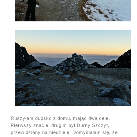
Ruszyłam dupsko z domu, mając dwa cele.
Pierwszy znacie, drugim był Durny Szczyt,
przewidziany na niedzielę. Domyślałam się, że