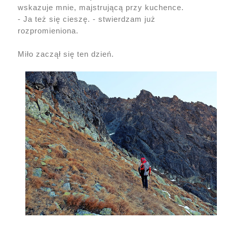
wskazuje mnie, majstrującą przy kuchence.
- Ja też się cieszę. - stwierdzam już
rozpromieniona.
Miło zaczął się ten dzień.