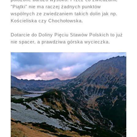
"Piątki" nie ma raczej żadnych punktów
wspólnych ze zwiedzaniem takich dolin jak np.
Kościeliska czy Chochołowska.
Dotarcie do Doliny Pięciu Stawów Polskich to już
nie spacer, a prawdziwa górska wycieczka.