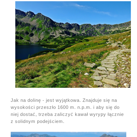
Jak na dolinę - jest wyjątkowa. Znajduje się na
wysokości przeszło 1600 m. n.p.m. i aby się do
niej dostać, trzeba zaliczyć kawał wyrypy łącznie
z solidnym podejściem.