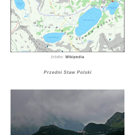
źródło:
Wikipedia
Przedni Staw Polski