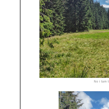
No i tam t