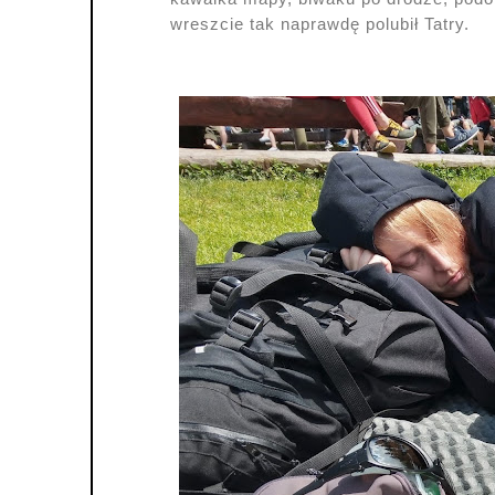
wreszcie tak naprawdę polubił Tatry.