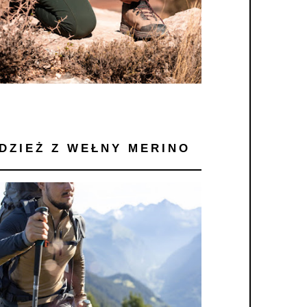
DZIEŻ Z WEŁNY MERINO