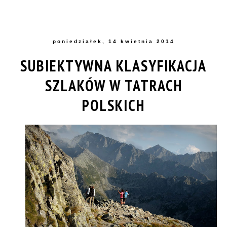
poniedziałek, 14 kwietnia 2014
SUBIEKTYWNA KLASYFIKACJA
SZLAKÓW W TATRACH
POLSKICH