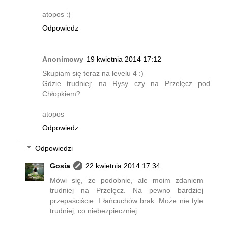
atopos :)
Odpowiedz
Anonimowy
19 kwietnia 2014 17:12
Skupiam się teraz na levelu 4 :)
Gdzie trudniej: na Rysy czy na Przełęcz pod
Chłopkiem?
atopos
Odpowiedz
Odpowiedzi
Gosia
22 kwietnia 2014 17:34
Mówi się, że podobnie, ale moim zdaniem
trudniej na Przełęcz. Na pewno bardziej
przepaściście. I łańcuchów brak. Może nie tyle
trudniej, co niebezpieczniej.