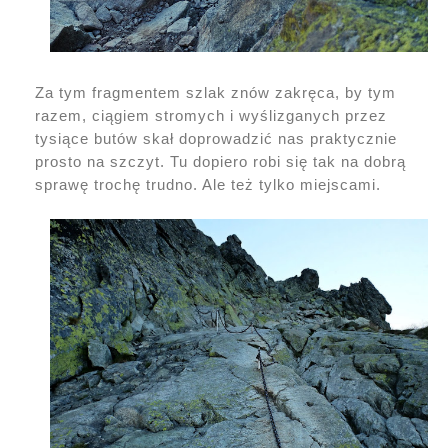
Za tym fragmentem szlak znów zakręca, by tym
razem, ciągiem stromych i wyślizganych przez
tysiące butów skał doprowadzić nas praktycznie
prosto na szczyt. Tu dopiero robi się tak na dobrą
sprawę trochę trudno. Ale też tylko miejscami.