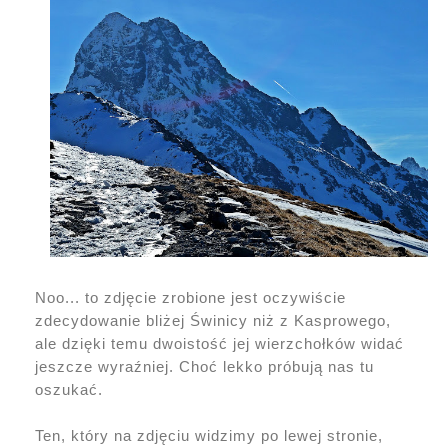
Noo... to zdjęcie zrobione jest oczywiście
zdecydowanie bliżej Świnicy niż z Kasprowego,
ale dzięki temu dwoistość jej wierzchołków widać
jeszcze wyraźniej. Choć lekko próbują nas tu
oszukać.
Ten, który na zdjęciu widzimy po lewej stronie,